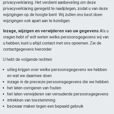
privacyverklaring. Het verdient aanbeveling om deze
privacyverklaring geregeld te raadplegen, zodat u van deze
wijzigingen op de hoogte bent. Wij zullen ons best doen
wijzigingen ook apart aan te kondigen.
Inzage, wijzigen en verwijderen van uw gegevens
Als u
vragen hebt of wilt weten welke persoonsgegevens wij van
u hebben, kunt u altijd contact met ons opnemen. Zie de
contactgegevens hieronder.
U hebt de volgende rechten:
uitleg krijgen over welke persoonsgegevens we hebben
en wat we daarmee doen
inzage in de precieze persoonsgegevens die we hebben
het laten corrigeren van fouten
het laten verwijderen van verouderde persoonsgegevens
intrekken van toestemming
bezwaar maken tegen een bepaald gebruik