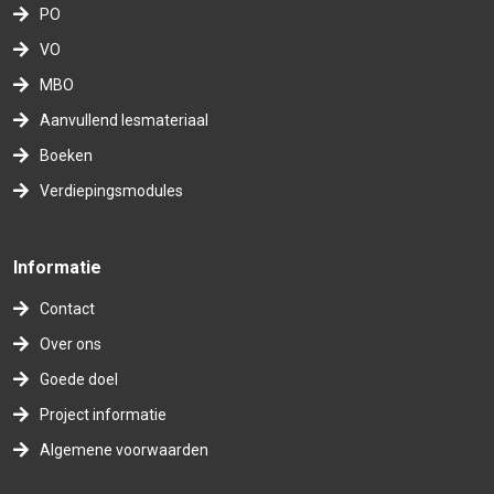
PO
VO
MBO
Aanvullend lesmateriaal
Boeken
Verdiepingsmodules
Informatie
Contact
Over ons
Goede doel
Project informatie
Algemene voorwaarden