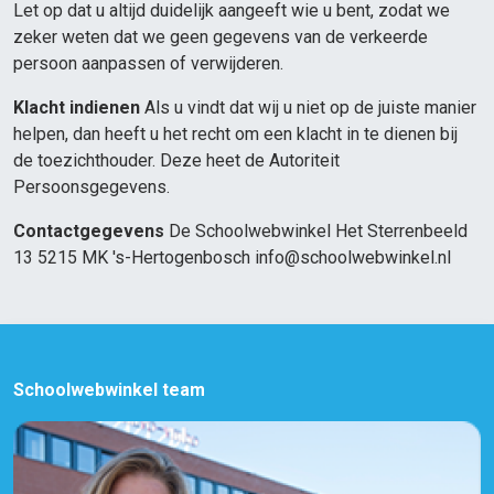
Let op dat u altijd duidelijk aangeeft wie u bent, zodat we
zeker weten dat we geen gegevens van de verkeerde
persoon aanpassen of verwijderen.
Klacht indienen
Als u vindt dat wij u niet op de juiste manier
helpen, dan heeft u het recht om een klacht in te dienen bij
de toezichthouder. Deze heet de Autoriteit
Persoonsgegevens.
Contactgegevens
De Schoolwebwinkel Het Sterrenbeeld
13 5215 MK 's-Hertogenbosch info@schoolwebwinkel.nl
Schoolwebwinkel team