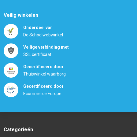
Veilig winkelen
Onderdeel van
De Schoolwebwinkel
Veilige verbinding met
SSL certificaat
Gecertificeerd door
Thuiswinkel waarborg
Gecertificeerd door
Ecommerce Europe
Categorieën