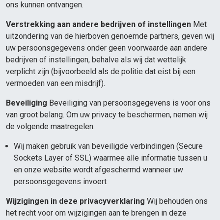
ons kunnen ontvangen.
Verstrekking aan andere bedrijven of instellingen
Met
uitzondering van de hierboven genoemde partners, geven wij
uw persoonsgegevens onder geen voorwaarde aan andere
bedrijven of instellingen, behalve als wij dat wettelijk
verplicht zijn (bijvoorbeeld als de politie dat eist bij een
vermoeden van een misdrijf).
Beveiliging
Beveiliging van persoonsgegevens is voor ons
van groot belang. Om uw privacy te beschermen, nemen wij
de volgende maatregelen:
Wij maken gebruik van beveiligde verbindingen (Secure
Sockets Layer of SSL) waarmee alle informatie tussen u
en onze website wordt afgeschermd wanneer uw
persoonsgegevens invoert
Wijzigingen in deze privacyverklaring
Wij behouden ons
het recht voor om wijzigingen aan te brengen in deze