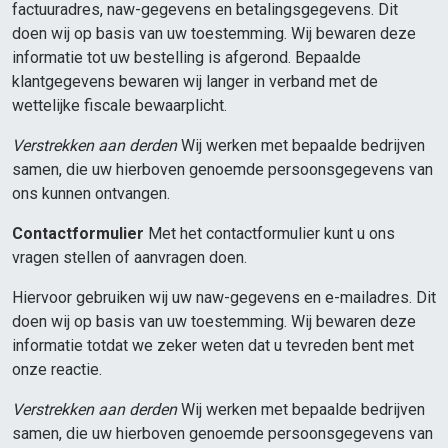
factuuradres, naw-gegevens en betalingsgegevens. Dit
doen wij op basis van uw toestemming. Wij bewaren deze
informatie tot uw bestelling is afgerond. Bepaalde
klantgegevens bewaren wij langer in verband met de
wettelijke fiscale bewaarplicht.
Verstrekken aan derden
Wij werken met bepaalde bedrijven
samen, die uw hierboven genoemde persoonsgegevens van
ons kunnen ontvangen.
Contactformulier
Met het contactformulier kunt u ons
vragen stellen of aanvragen doen.
Hiervoor gebruiken wij uw naw-gegevens en e-mailadres. Dit
doen wij op basis van uw toestemming. Wij bewaren deze
informatie totdat we zeker weten dat u tevreden bent met
onze reactie.
Verstrekken aan derden
Wij werken met bepaalde bedrijven
samen, die uw hierboven genoemde persoonsgegevens van