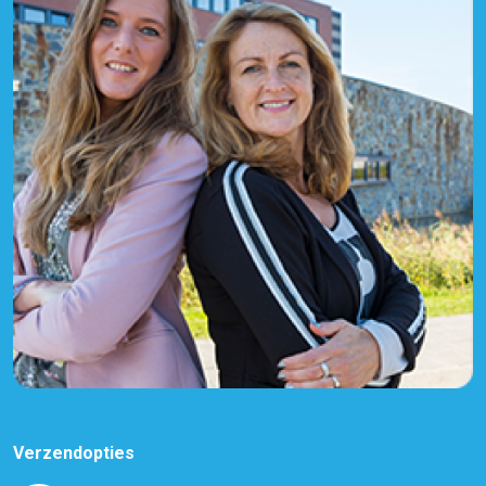
Verzendopties