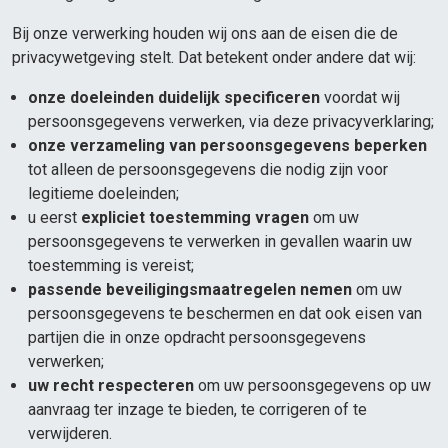
Bij onze verwerking houden wij ons aan de eisen die de
privacywetgeving stelt. Dat betekent onder andere dat wij:
onze doeleinden duidelijk specificeren
voordat wij
persoonsgegevens verwerken, via deze privacyverklaring;
onze verzameling van persoonsgegevens beperken
tot alleen de persoonsgegevens die nodig zijn voor
legitieme doeleinden;
u eerst
expliciet toestemming vragen
om uw
persoonsgegevens te verwerken in gevallen waarin uw
toestemming is vereist;
passende beveiligingsmaatregelen nemen
om uw
persoonsgegevens te beschermen en dat ook eisen van
partijen die in onze opdracht persoonsgegevens
verwerken;
uw recht respecteren
om uw persoonsgegevens op uw
aanvraag ter inzage te bieden, te corrigeren of te
verwijderen.