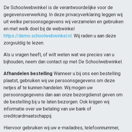
De Schoolwebwinkel is de verantwoordelijke voor de
gegevensverwerking. In deze privacyverklaring leggen wij
uit welke persoonsgegevens wij verzamelen en gebruiken
en met welk doel bij de webwinkel
https://demo.schoolwebwinkel.nl
. Wij raden u aan deze
zorgvuldig te lezen.
Als u vragen heeft, of wilt weten wat we precies van u
bijhouden, neem dan contact op met De Schoolwebwinkel.
Afhandelen bestelling
Wanneer u bij ons een bestelling
plaatst, gebruiken wij uw persoonsgegevens om deze
netjes af te kunnen handelen. Wij mogen uw
persoonsgegevens dan aan onze bezorgdienst geven om
de bestelling bij u te laten bezorgen. Ook krijgen wij
informatie over uw betaling van uw bank of
creditcardmaatschappij.
Hiervoor gebruiken wij uw e-mailadres, telefoonnummer,