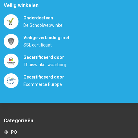
Veilig winkelen
Onderdeel van
De Schoolwebwinkel
Veilige verbinding met
SSL certificaat
Gecertificeerd door
Thuiswinkel waarborg
Gecertificeerd door
Ecommerce Europe
Categorieën
PO