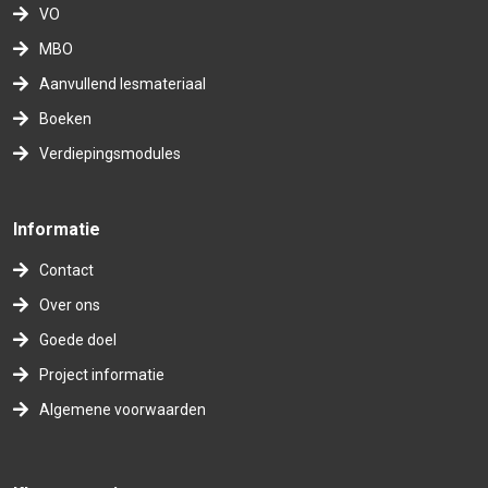
VO
MBO
Aanvullend lesmateriaal
Boeken
Verdiepingsmodules
Informatie
Contact
Over ons
Goede doel
Project informatie
Algemene voorwaarden