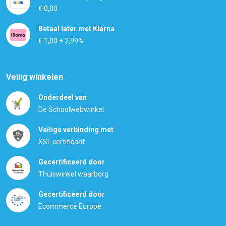
€ 0,00
Betaal later met Klarna
€ 1,00 + 2,99%
Veilig winkelen
Onderdeel van
De Schoolwebwinkel
Veilige verbinding met
SSL certificaat
Gecertificeerd door
Thuiswinkel waarborg
Gecertificeerd door
Ecommerce Europe