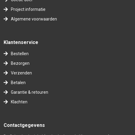
Project informatie
Algemene voorwaarden
Klantenservice
Bestellen
Bezorgen
Verzenden
Betalen
Garantie & retouren
Klachten
Contactgegevens