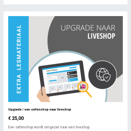
Upgrade | van oefenshop naar liveshop
€ 25,00
Een oefenshop wordt omgezet naar een liveshop.