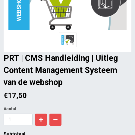
PRT | CMS Handleiding | Uitleg
Content Management Systeem
van de webshop
€
17,50
Aantal
Subtotaal