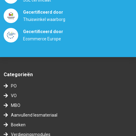
Gecertificeerd door
Thuiswinkel waarborg
Gecertificeerd door
Ecommerce Europe
Categorieën
PO
VO
MBO
Aanvullend lesmateriaal
Boeken
Verdiepingsmodules