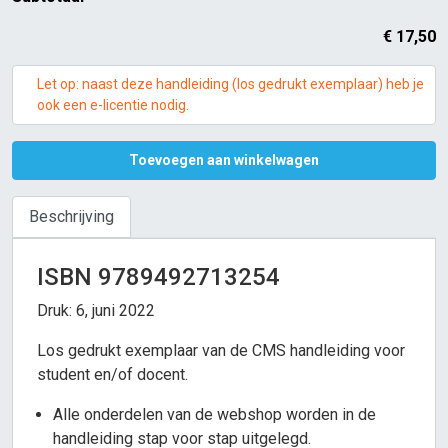
€
17,50
Let op: naast deze handleiding (los gedrukt exemplaar) heb je
ook een e-licentie nodig.
Toevoegen aan winkelwagen
Beschrijving
ISBN 9789492713254
Druk: 6, juni 2022
Los gedrukt exemplaar van de CMS handleiding voor
student en/of docent.
Alle onderdelen van de webshop worden in de
handleiding stap voor stap uitgelegd.