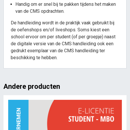
Handig om er snel bij te pakken tijdens het maken
van de CMS opdrachten.
De handleiding wordt in de praktijk vaak gebruikt bij
de oefenshops en/of liveshops. Soms kiest een
school ervoor om per student (of per groepje) naast
de digitale versie van de CMS handleiding ook een
gedrukt exemplaar van de CMS handleiding ter
beschikking te hebben.
Andere producten