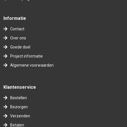
Informatie
Contact
Over ons
Goede doel
Project informatie
Algemene voorwaarden
Klantenservice
Bestellen
Bezorgen
Verzenden
Betalen