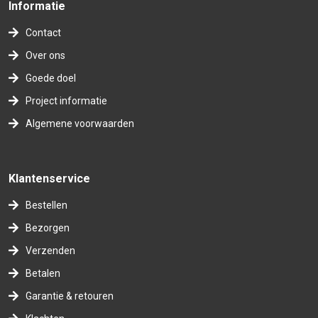
Informatie
Contact
Over ons
Goede doel
Project informatie
Algemene voorwaarden
Klantenservice
Bestellen
Bezorgen
Verzenden
Betalen
Garantie & retouren