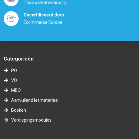
Thuiswinkel waarborg
Gecertificeerd door
Ecommerce Europe
Categorieën
PO
VO
MBO
Aanvullend lesmateriaal
Boeken
Verdiepingsmodules