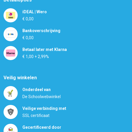
iDEAL | Wero
€ 0,00
Bankoverschrijving
€ 0,00
Betaal later met Klarna
€ 1,00 + 2,99%
Veilig winkelen
Onderdeel van
De Schoolwebwinkel
Veilige verbinding met
SSL certificaat
Gecertificeerd door